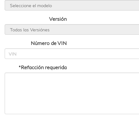
Versión
Número de VIN
*Refacción requerida