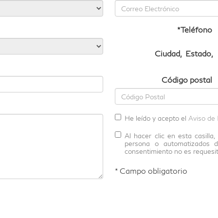
*Teléfono
Ciudad
,
Estado
,
Código postal
He leído y acepto el
Aviso de 
Al hacer clic en esta casill
persona o automatizados d
consentimiento no es requesit
* Campo obligatorio