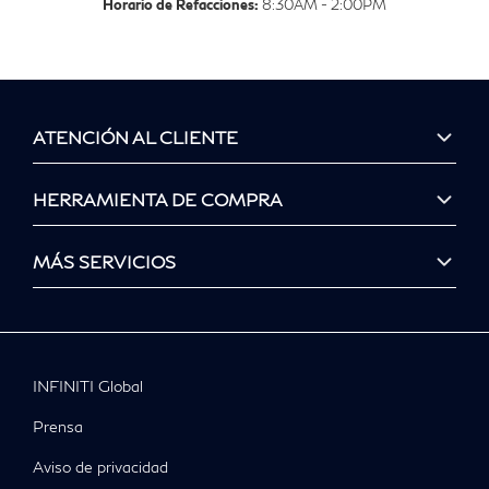
Horario de Refacciones:
8:30AM - 2:00PM
ATENCIÓN AL CLIENTE
HERRAMIENTA DE COMPRA
MÁS SERVICIOS
INFINITI Global
Prensa
Aviso de privacidad