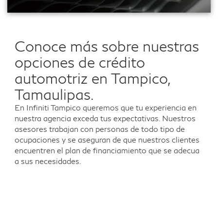
Conoce más sobre nuestras
opciones de crédito
automotriz en Tampico,
Tamaulipas.
En Infiniti Tampico queremos que tu experiencia en
nuestra agencia exceda tus expectativas. Nuestros
asesores trabajan con personas de todo tipo de
ocupaciones y se aseguran de que nuestros clientes
encuentren el plan de financiamiento que se adecua
a sus necesidades.