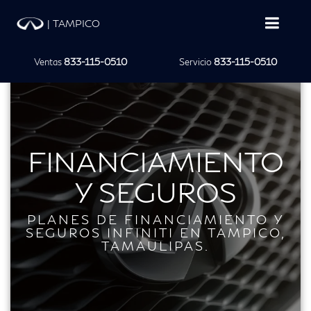
|
TAMPICO
Ventas
833-115-0510
Servicio
833-115-0510
FINANCIAMIENTO
Y SEGUROS
PLANES DE FINANCIAMIENTO Y
SEGUROS INFINITI EN TAMPICO,
TAMAULIPAS.