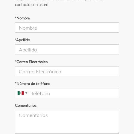
contacto con usted.
*Nombre
*Apellido
*Correo Electrónico
*Número de teléfono
Comentarios: