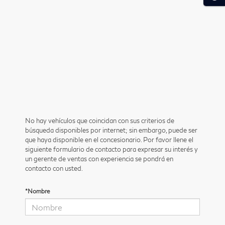
No hay vehículos que coincidan con sus criterios de
búsqueda disponibles por internet; sin embargo, puede ser
que haya disponible en el concesionario. Por favor llene el
siguiente formulario de contacto para expresar su interés y
un gerente de ventas con experiencia se pondrá en
contacto con usted.
*Nombre