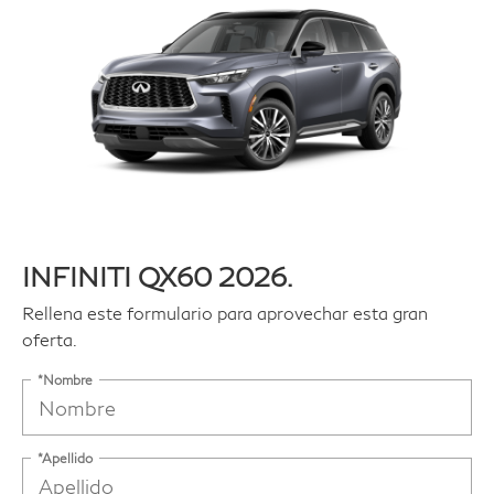
INFINITI QX60 2026.
Rellena este formulario para aprovechar esta gran
oferta.
*Nombre
*Apellido