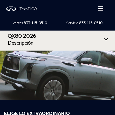
|
TAMPICO
Ventas
833-115-0510
Servicio
833-115-0510
QX80 2026
Descripción
ELIGE LO EXTRAORDINARIO