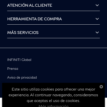
ATENCIÓN AL CLIENTE
HERRAMIENTA DE COMPRA
MÁS SERVICIOS
INFINITI Global
Prensa
Aviso de privacidad
© Infiniti 2025
Este sitio utiliza cookies para ofrecer una mejor
experiencia. Al continuar navegando, consideramos
que aceptas el uso de cookies.
Más información